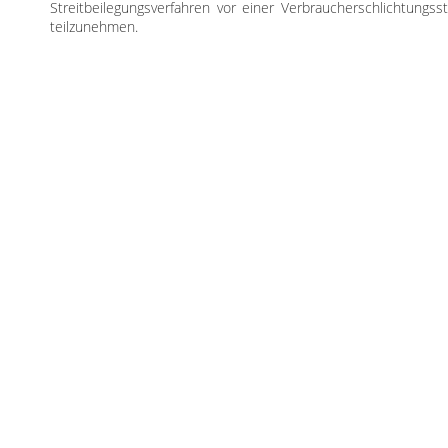
Streitbeilegungsverfahren vor einer Verbraucherschlichtungsst
teilzunehmen.