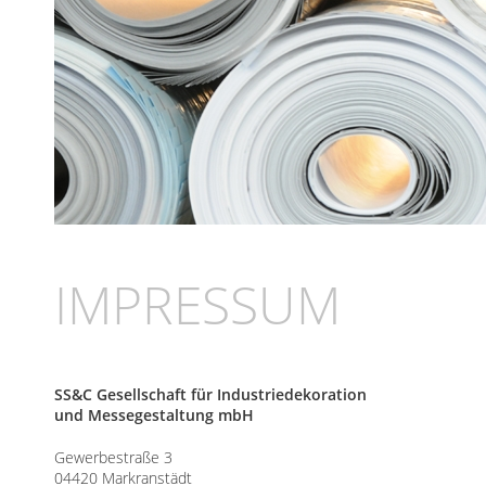
IMPRESSUM
SS&C Gesellschaft für Industriedekoration
und Messegestaltung mbH
Gewerbestraße 3
04420 Markranstädt