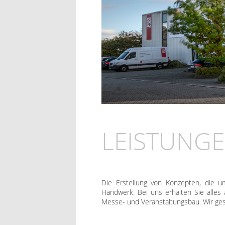
LEISTUNG
Die Erstellung von Konzepten, die u
Handwerk. Bei uns erhalten Sie alles 
Messe- und Veranstaltungsbau. Wir ges