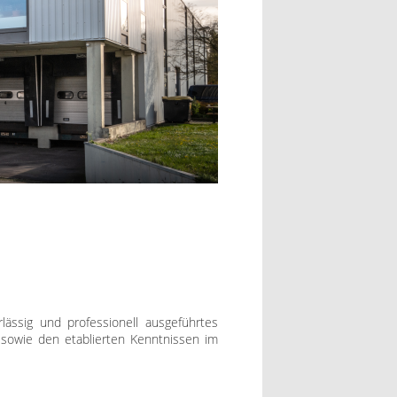
ässig und professionell ausgeführtes
n sowie den etablierten Kenntnissen im