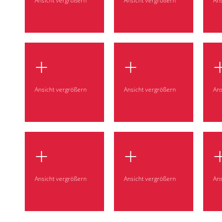
Ansicht vergrößern
Ansicht vergrößern
Ans
+
+
Ansicht vergrößern
Ansicht vergrößern
Ans
+
+
Ansicht vergrößern
Ansicht vergrößern
Ans