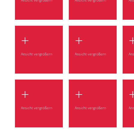
Ansicht vergrößern
Ansicht vergrößern
Ans
+
+
Ansicht vergrößern
Ansicht vergrößern
Ans
+
+
Ansicht vergrößern
Ansicht vergrößern
Ans