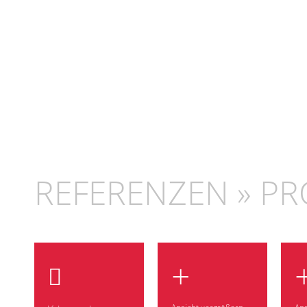
REFERENZEN » PR
+